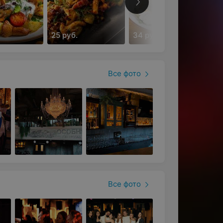
25 руб.
34 руб.
Все фото
Все фото