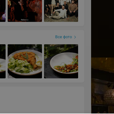
Все фото