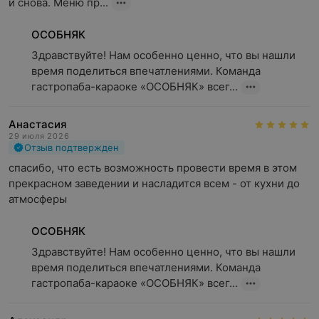
и снова. Меню пр...
ОСОБНЯК
Здравствуйте! Нам особенно ценно, что вы нашли 
время поделиться впечатлениями. Команда 
гастропаба-караоке «ОСОБНЯК» всег...
Анастасия
29 июля 2026
Отзыв подтвержден
спасибо, что есть возможность провести время в этом 
прекрасном заведении и насладится всем - от кухни до 
атмосферы
ОСОБНЯК
Здравствуйте! Нам особенно ценно, что вы нашли 
время поделиться впечатлениями. Команда 
гастропаба-караоке «ОСОБНЯК» всег...