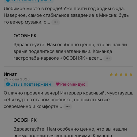
Любимое место в городе! Уже почти год ходим сюда. 
Наверное, самое стабильное заведение в Минске: будь 
то вечер музыки, о...
ОСОБНЯК
Здравствуйте! Нам особенно ценно, что вы нашли 
время поделиться впечатлениями. Команда 
гастропаба-караоке «ОСОБНЯК» всег...
Игнат
29 июля 2026
Отзыв подтвержден
Рекомендую
Отлично провели вечер! Интерьер красивый, чувствуешь 
себя будто в старом особняке, но при этом всё 
современно и комфортн...
ОСОБНЯК
Здравствуйте! Нам особенно ценно, что вы нашли 
время поделиться впечатлениями. Команда 