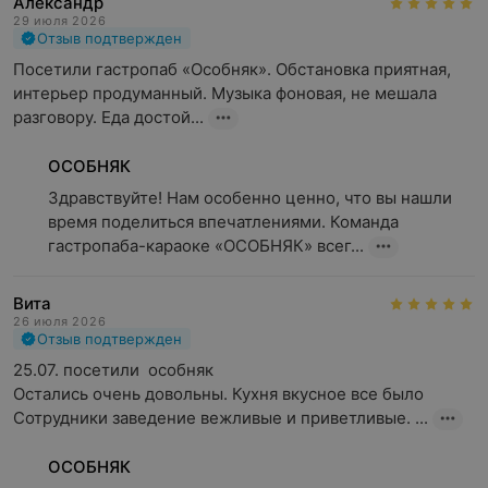
Александр
29 июля 2026
Отзыв подтвержден
Посетили гастропаб «Особняк». Обстановка приятная, 
интерьер продуманный. Музыка фоновая, не мешала 
разговору. Еда достой...
ОСОБНЯК
Здравствуйте! Нам особенно ценно, что вы нашли 
время поделиться впечатлениями. Команда 
гастропаба-караоке «ОСОБНЯК» всег...
Вита
26 июля 2026
Отзыв подтвержден
25.07. посетили  особняк 

Остались очень довольны. Кухня вкусное все было 

Сотрудники заведение вежливые и приветливые. ...
ОСОБНЯК