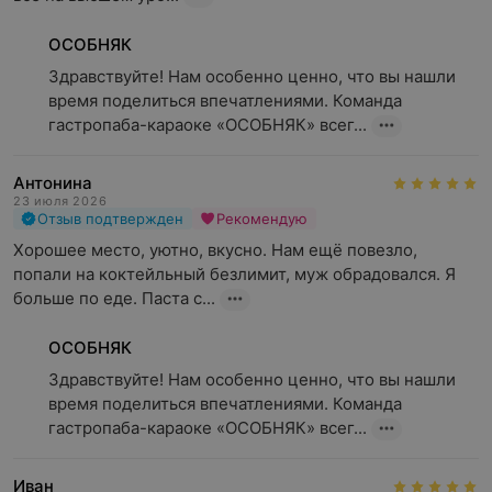
ОСОБНЯК
Здравствуйте! Нам особенно ценно, что вы нашли 
время поделиться впечатлениями. Команда 
гастропаба-караоке «ОСОБНЯК» всег...
Антонина
23 июля 2026
Отзыв подтвержден
Рекомендую
Хорошее место, уютно, вкусно. Нам ещё повезло, 
попали на коктейльный безлимит, муж обрадовался. Я 
больше по еде. Паста с...
ОСОБНЯК
Здравствуйте! Нам особенно ценно, что вы нашли 
время поделиться впечатлениями. Команда 
гастропаба-караоке «ОСОБНЯК» всег...
Иван