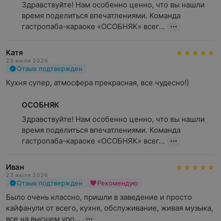
Здравствуйте! Нам особенно ценно, что вы нашли 
время поделиться впечатлениями. Команда 
гастропаба-караоке «ОСОБНЯК» всег...
Катя
23 июля 2026
Отзыв подтвержден
Кухня супер, атмосфера прекрасная, все чудесно!)
ОСОБНЯК
Здравствуйте! Нам особенно ценно, что вы нашли 
время поделиться впечатлениями. Команда 
гастропаба-караоке «ОСОБНЯК» всег...
Иван
23 июля 2026
Отзыв подтвержден
Рекомендую
Было очень классно, пришли в заведение и просто 
кайфанули от всего, кухня, обслуживание, живая музыка, 
все на высшем уро...