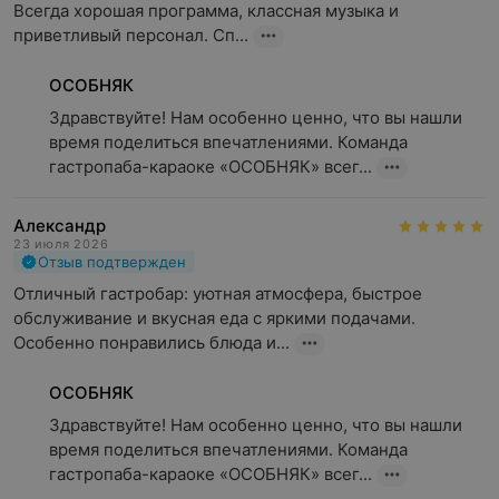
Всегда хорошая программа, классная музыка и 
приветливый персонал. Сп...
ОСОБНЯК
Здравствуйте! Нам особенно ценно, что вы нашли 
время поделиться впечатлениями. Команда 
гастропаба-караоке «ОСОБНЯК» всег...
Александр
23 июля 2026
Отзыв подтвержден
Отличный гастробар: уютная атмосфера, быстрое 
обслуживание и вкусная еда с яркими подачами. 
Особенно понравились блюда и...
ОСОБНЯК
Здравствуйте! Нам особенно ценно, что вы нашли 
время поделиться впечатлениями. Команда 
гастропаба-караоке «ОСОБНЯК» всег...