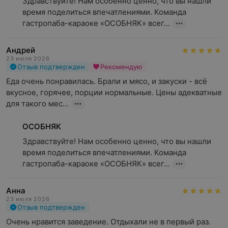
Здравствуйте! Нам особенно ценно, что вы нашли 
время поделиться впечатлениями. Команда 
гастропаба-караоке «ОСОБНЯК» всег...
Андрей
23 июля 2026
Отзыв подтвержден
Рекомендую
Еда очень понравилась. Брали и мясо, и закуски - всё 
вкусное, горячее, порции нормальные. Цены адекватные 
для такого мес...
ОСОБНЯК
Здравствуйте! Нам особенно ценно, что вы нашли 
время поделиться впечатлениями. Команда 
гастропаба-караоке «ОСОБНЯК» всег...
Анна
23 июля 2026
Отзыв подтвержден
Очень нравится заведение. Отдыхали не в первый раз. 