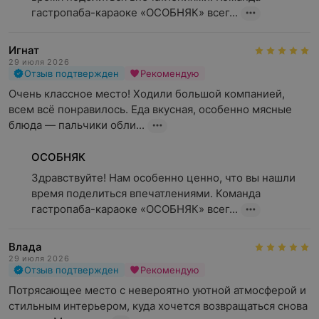
гастропаба-караоке «ОСОБНЯК» всег...
Игнат
29 июля 2026
Отзыв подтвержден
Рекомендую
Очень классное место! Ходили большой компанией, 
всем всё понравилось. Еда вкусная, особенно мясные 
блюда — пальчики обли...
ОСОБНЯК
Здравствуйте! Нам особенно ценно, что вы нашли 
время поделиться впечатлениями. Команда 
гастропаба-караоке «ОСОБНЯК» всег...
Влада
29 июля 2026
Отзыв подтвержден
Рекомендую
Потрясающее место с невероятно уютной атмосферой и 
стильным интерьером, куда хочется возвращаться снова 