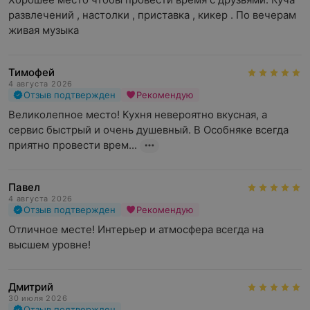
развлечений , настолки , приставка , кикер . По вечерам 
живая музыка
Тимофей
4 августа 2026
Отзыв подтвержден
Рекомендую
Великолепное место! Кухня невероятно вкусная, а 
сервис быстрый и очень душевный. В Особняке всегда 
приятно провести врем...
Павел
4 августа 2026
Отзыв подтвержден
Рекомендую
Отличное месте! Интерьер и атмосфера всегда на 
высшем уровне!
Дмитрий
30 июля 2026
Отзыв подтвержден